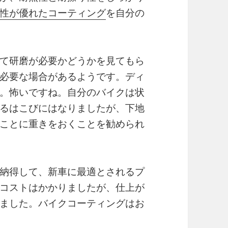
性が優れたコーティング
を自分の
て研磨が必要かどうかを見てもら
必要な場合があるようです。ディ
。怖いですね。自分のバイクは状
るはこびにはなりましたが、下地
ことに重きをおくことを勧められ
納得して、新車に最適とされるプ
コストはかかりましたが、仕上が
ました。バイクコーティングはお