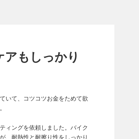
ケアもしっかり
ていて、コツコツお金をためて欲
。
ティングを依頼しました。バイク
が、耐熱性と耐擦り性をしっかり