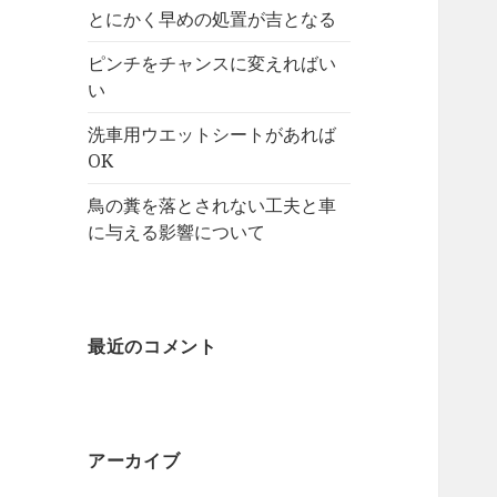
とにかく早めの処置が吉となる
ピンチをチャンスに変えればい
い
洗車用ウエットシートがあれば
OK
鳥の糞を落とされない工夫と車
に与える影響について
最近のコメント
アーカイブ