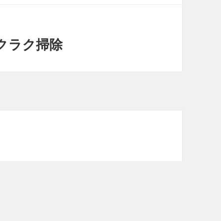
クラク掃除