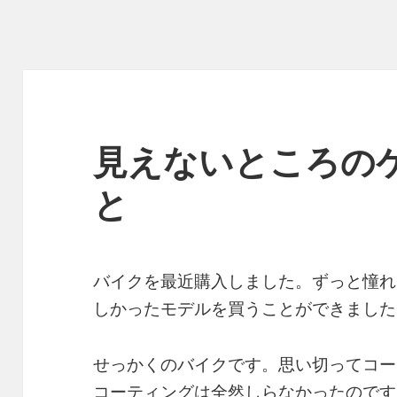
見えないところの
と
バイクを最近購入しました。ずっと憧れ
しかったモデルを買うことができました
せっかくのバイクです。思い切ってコー
コーティングは全然しらなかったのです