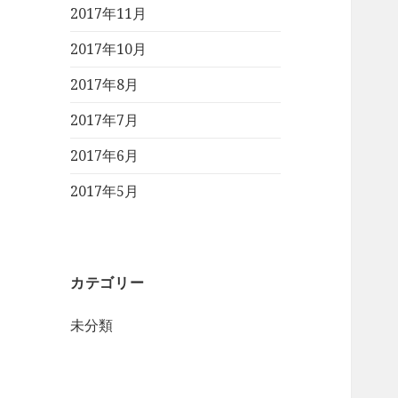
2017年11月
2017年10月
2017年8月
2017年7月
2017年6月
2017年5月
カテゴリー
未分類