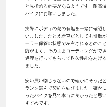
と見極める必要があるようです。
耐高温
バイクにお願いしました。
実際にボディの傷の有無を一緒に確認し
いました。たとえ新車だとしても研磨が
ーラー保管の状態で左右されるとのこと
態がよく、そのままコーティングができ
処理を行ってもらって耐久性能をあげる
ました。
安い買い物じゃないので確かにそうだと
ランを選んで契約を結びました。確かに
ったバイクを見て本当に良かったと思い
すすめです。