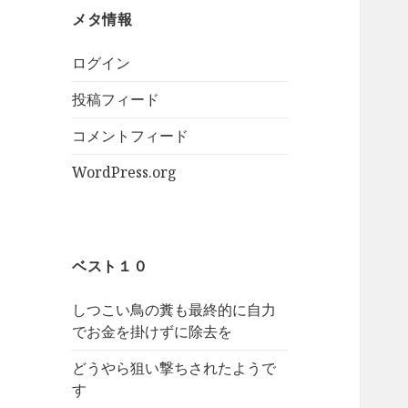
メタ情報
ログイン
投稿フィード
コメントフィード
WordPress.org
ベスト１０
しつこい鳥の糞も最終的に自力
でお金を掛けずに除去を
どうやら狙い撃ちされたようで
す