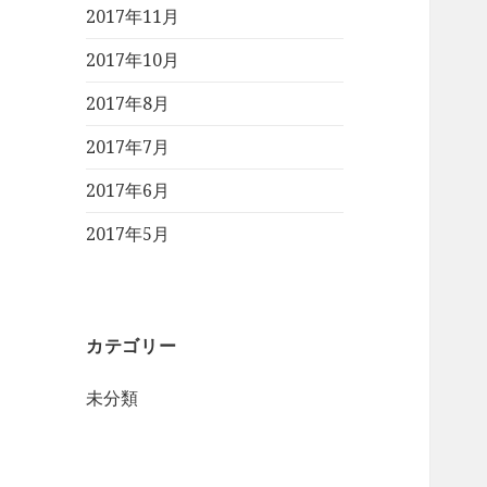
2017年11月
2017年10月
2017年8月
2017年7月
2017年6月
2017年5月
カテゴリー
未分類