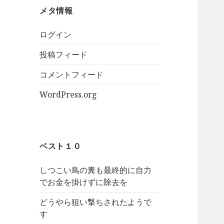
メタ情報
ログイン
投稿フィード
コメントフィード
WordPress.org
ベスト１０
しつこい鳥の糞も最終的に自力
でお金を掛けずに除去を
どうやら狙い撃ちされたようで
す