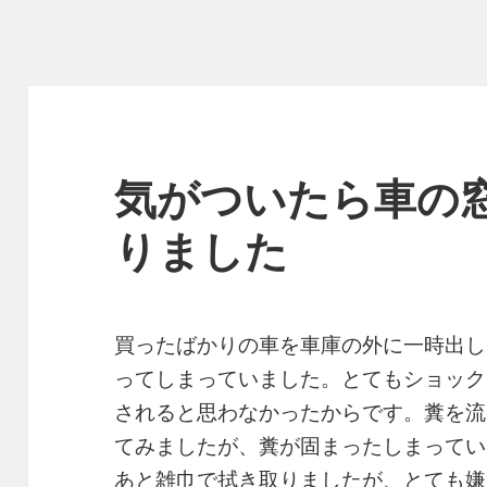
気がついたら車の
りました
買ったばかりの車を車庫の外に一時出し
ってしまっていました。とてもショック
されると思わなかったからです。糞を流
てみましたが、糞が固まったしまってい
あと雑巾で拭き取りましたが、とても嫌