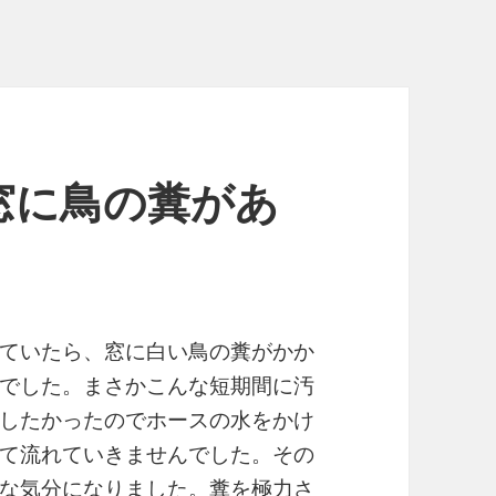
窓に鳥の糞があ
ていたら、窓に白い鳥の糞がかか
でした。まさかこんな短期間に汚
したかったのでホースの水をかけ
て流れていきませんでした。その
な気分になりました。糞を極力さ