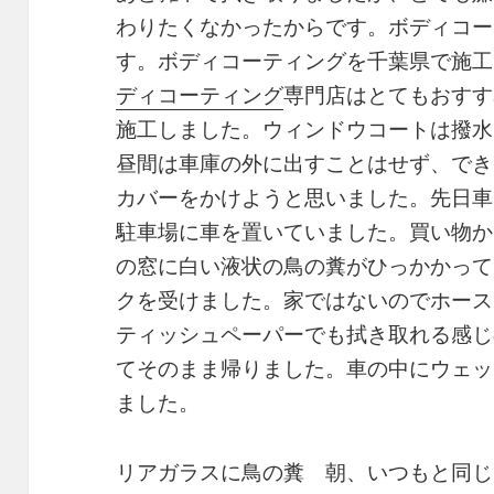
わりたくなかったからです。ボディコー
す。ボディコーティングを千葉県で施工
ディコーティング
専門店はとてもおすす
施工しました。ウィンドウコートは撥水
昼間は車庫の外に出すことはせず、でき
カバーをかけようと思いました。先日車
駐車場に車を置いていました。買い物か
の窓に白い液状の鳥の糞がひっかかって
クを受けました。家ではないのでホース
ティッシュペーパーでも拭き取れる感じ
てそのまま帰りました。車の中にウェッ
ました。
リアガラスに鳥の糞 朝、いつもと同じ