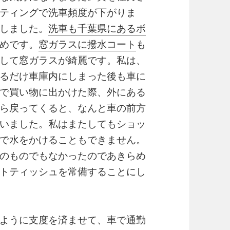
ティングで洗車頻度が下がりま
しました。
洗車も千葉県にあるボ
めです。
窓ガラスに撥水コート
も
して窓ガラスが綺麗です。私は、
るだけ車庫内にしまった後も車に
で買い物に出かけた際、外にある
ら戻ってくると、なんと車の前方
いました。私はまたしてもショッ
で水をかけることもできません。
のものでもなかったのであきらめ
トティッシュを常備することにし
ように支度を済ませて、車で通勤