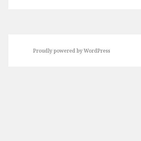
Proudly powered by WordPress