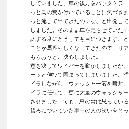
していました。車の後方をバックミラー
っと鳥の糞が付いていることに気づきま
っと流して出てきたのにな、と出発して
しました。そのまま車を走らせていたの
認する度にどうしても目につきます。ど
ことが馬鹿らしくなってきたので、リア
もらおうと、決心しました。
意を決してワイパーを動かしましたが、
ーッと伸びて固まってしまいました。汚
イラしながら、ウォッシャー液を噴射、
イラに任せて、更に大量のウォッシャー
させました。でも、鳥の糞は思っている
後ろについていた車中の人の笑いをとっ