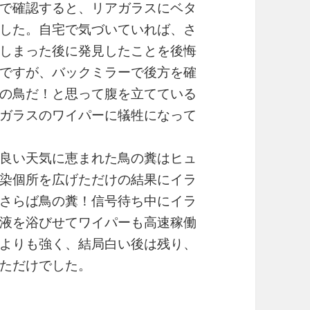
で確認すると、リアガラスにベタ
した。自宅で気づいていれば、さ
しまった後に発見したことを後悔
ですが、バックミラーで後方を確
の鳥だ！と思って腹を立てている
ガラスのワイパーに犠牲になって
良い天気に恵まれた鳥の糞はヒュ
染個所を広げただけの結果にイラ
さらば鳥の糞！信号待ち中にイラ
液を浴びせてワイパーも高速稼働
よりも強く、結局白い後は残り、
ただけでした。