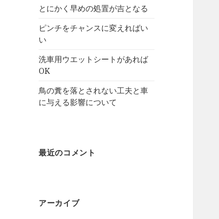
とにかく早めの処置が吉となる
ピンチをチャンスに変えればい
い
洗車用ウエットシートがあれば
OK
鳥の糞を落とされない工夫と車
に与える影響について
最近のコメント
アーカイブ